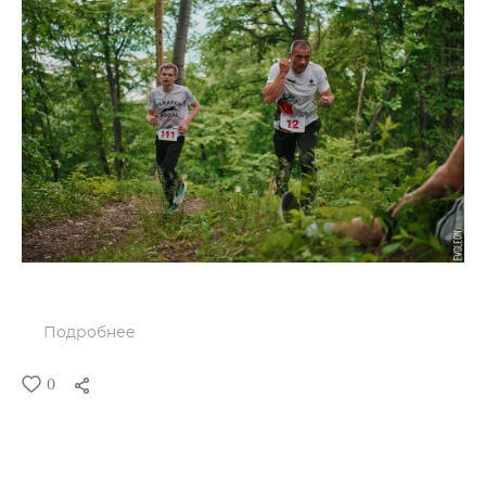
Подробнее
0