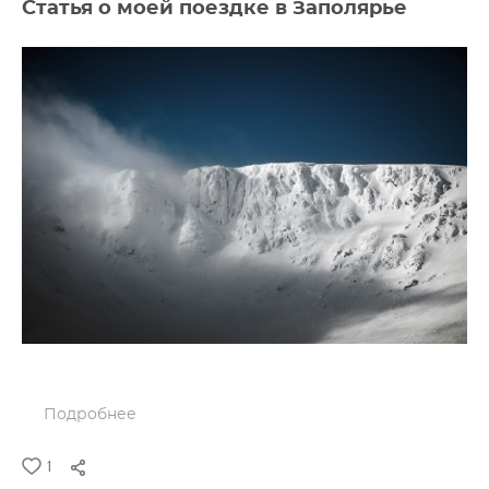
Статья о моей поездке в Заполярье
Подробнее
1