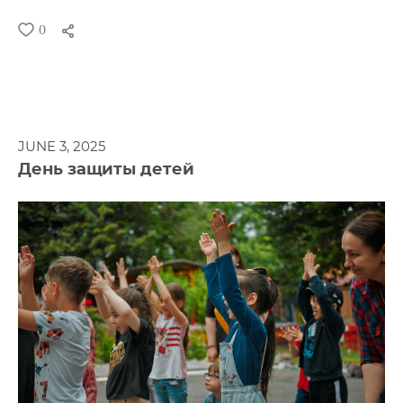
0
JUNE 3, 2025
День защиты детей