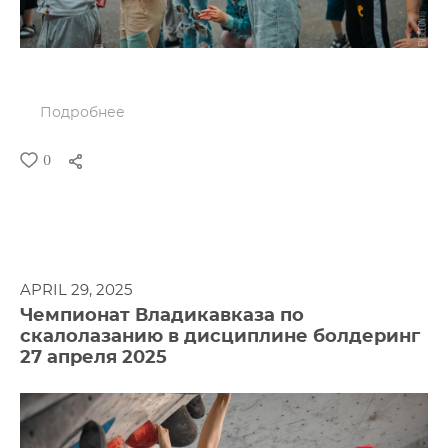
Подробнее
0
APRIL 29, 2025
Чемпионат Владикавказа по
скалолазанию в дисциплине болдеринг
27 апреля 2025