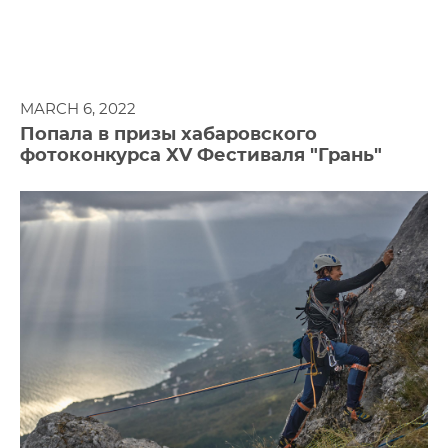
MARCH 6, 2022
Попала в призы хабаровского
фотоконкурса XV Фестиваля "Грань"