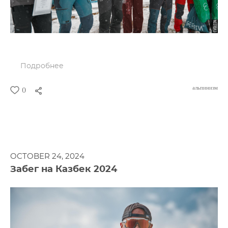
Подробнее
альпинизм
0
OCTOBER 24, 2024
Забег на Казбек 2024