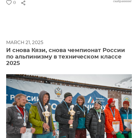
скайраннинг
0
MARCH 21, 2025
И снова Кязи, снова чемпионат России
по альпинизму в техническом классе
2025