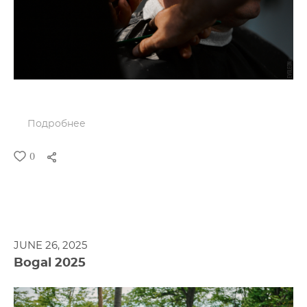
Подробнее
0
JUNE 26, 2025
Bogal 2025