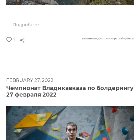
Подробнее
альпинизм,
фотоконкурс,
хабаровск
1
FEBRUARY 27, 2022
Чемпионат Владикавказа по болдерингу
27 февраля 2022