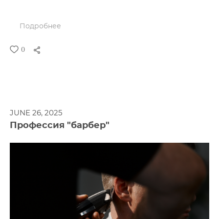
Подробнее
0
JUNE 26, 2025
Профессия "барбер"