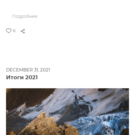
Подробнее
0
DECEMBER 31, 2021
Итоги 2021