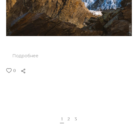
Подробнее
0
1
2
3