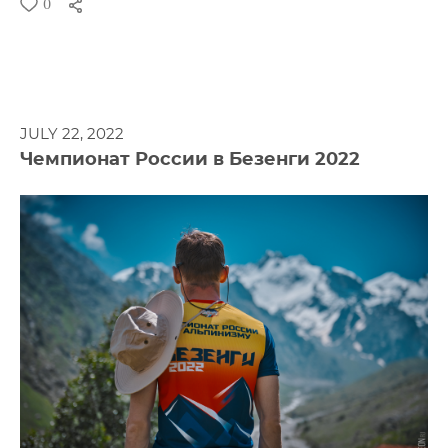
0
JULY 22, 2022
Чемпионат России в Безенги 2022