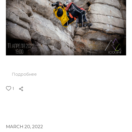
Подробнее
1
MARCH 20, 2022