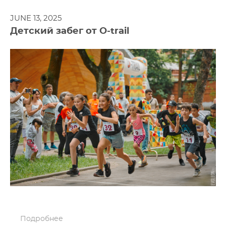
JUNE 13, 2025
Детский забег от O-trail
Подробнее