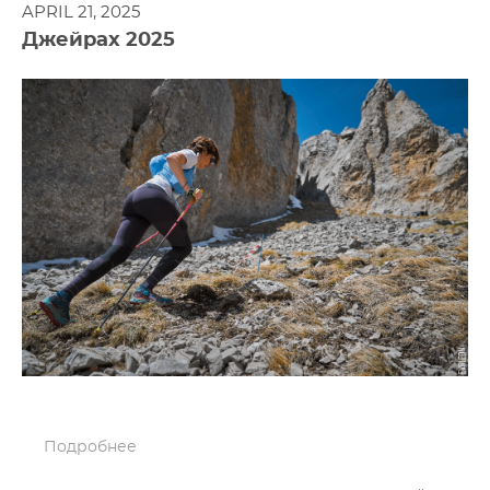
APRIL 21, 2025
Джейрах 2025
Подробнее