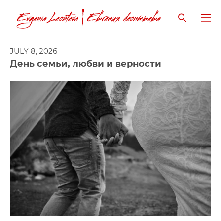
JULY 8, 2026
День семьи, любви и верности