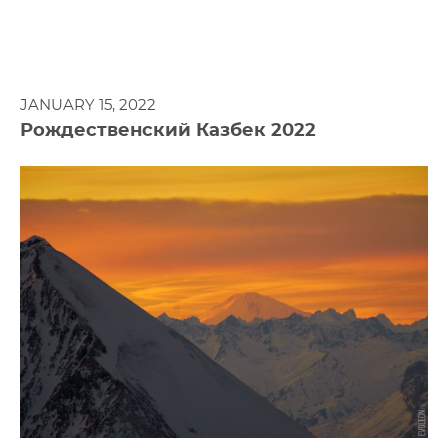
JANUARY 15, 2022
Рождественский Казбек 2022