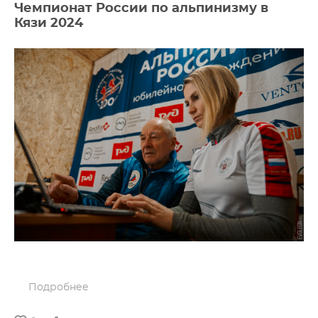
Чемпионат России по альпинизму в
Кязи 2024
Подробнее