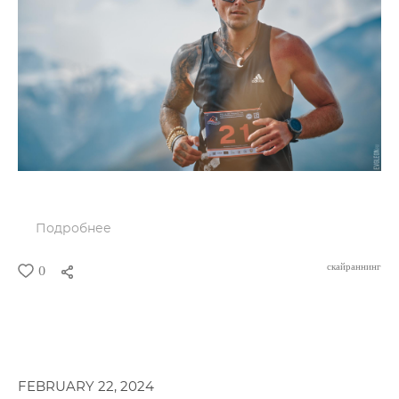
Подробнее
скайраннинг
0
FEBRUARY 22, 2024