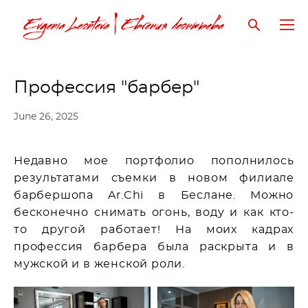
Профессия "барбер"
June 26, 2025
Недавно мое портфолио пополнилось
результатами съемки в новом филиале
барбершопа Ar.Chi в Беслане. Можно
бесконечно снимать огонь, воду и как кто-
то другой работает! На моих кадрах
профессия барбера была раскрыта и в
мужской и в женской роли.