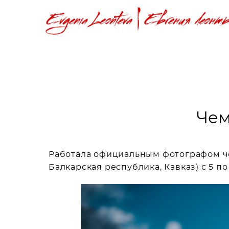
Чем
Работала официальным фотографом че
Балкарская республика, Кавказ) с 5 по