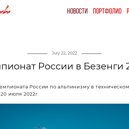
Новости
Новости
Портфолио
Портфолио
July 22, 2022
пионат России в Безенги 
мпионата России по альпинизму в техническом 
 20 июля 2022г.