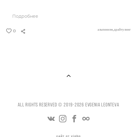
Подробнее
альпинизм,
драйтулинг
0
All Rights reserved © 2019-2026 Evgenia Leonteva
сайт от vigbo