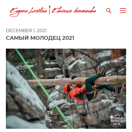
DECEMBER 1, 2021
САМЫЙ МОЛОДЕЦ 2021