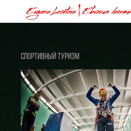
Спортивный туризм