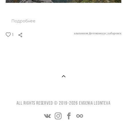
Подробнее
альпинизм,
фотоконкурс,
хабаровск
1
All Rights reserved © 2019-2026 Evgenia Leonteva