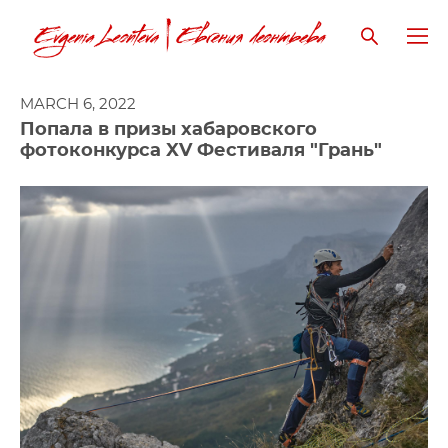
MARCH 6, 2022
Попала в призы хабаровского
фотоконкурса XV Фестиваля "Грань"