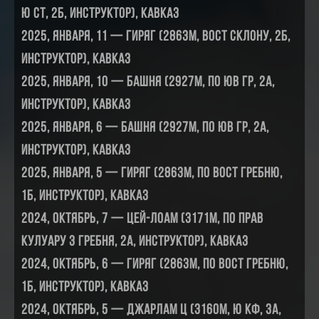
ю ст, 2Б, инструктор), Кавказ
2025, января, 11 — Гиряг (2863м, вост склону, 2Б,
инструктор), Кавказ
2025, января, 10 — Башня (2927м, по юв гр, 2А,
инструктор), Кавказ
2025, января, 6 — Башня (2927м, по юв гр, 2А,
инструктор), Кавказ
2025, января, 5 — Гиряг (2863м, по вост гребню,
1Б, инструктор), Кавказ
2024, октябрь, 7 — Цей-Лоам (3171м, по прав
кулуару з гребня, 2А, инструктор), Кавказ
2024, октябрь, 6 — Гиряг (2863м, по вост гребню,
1Б, инструктор), Кавказ
2024, октябрь, 5 — Джарлам Ц (3160м, ю кф, 3А,