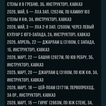
стены и В гребню, 3Б, инструктор), Кавказ
2026, май, 5 — Лха Зап. (2624м, по камину ЮЗ
стены и кф, 3А, инструктор), Кавказ
2026, май, 3 — Лха 2-я Зап. (2500м, через левый
кулуар с юго-запада, 2А, инструктор), Кавказ
2026, апрель, 22 — Джарлам Ц (3160м, с запада,
1Б, инструктор), Кавказ
2026, март, 22 — Башня (2927м, по юв ребру, 3Б,
инструктор), Кавказ
2025, март, 20 — Джарлам Ц (3160м, по юж кф, 3А,
инструктор), Кавказ
2026, март, 18 — Цей-Лоам (3171м, первопроход,
3А ор., инструктор), Кавказ
2026, март, 15 — Гиряг (2863м, по юж стене, 3А,