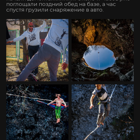
поглощали поздний обед на базе, а час
спустя грузили снаряжение в авто.