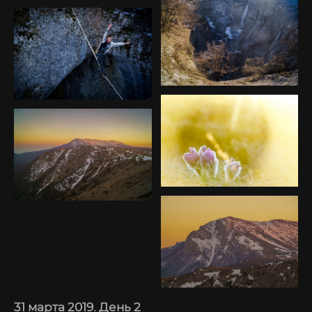
31 марта 2019. День 2