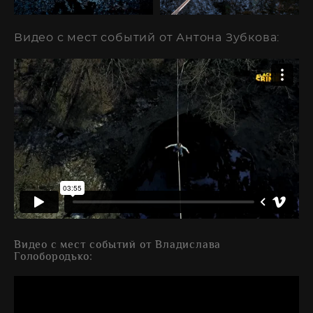
Видео с мест событий от Антона Зубкова:
Видео с мест событий от Владислава
Голобородько: