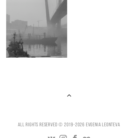
All Rights reserved © 2019-2026 Evgenia Leonteva